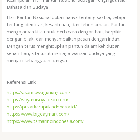
Bahasa dan Budaya
Hari Pantun Nasional bukan hanya tentang sastra, tetapi
tentang identitas, kesantunan, dan kebersamaan. Pantun
mengajarkan kita untuk berbicara dengan hati, berpikir
dengan bijak, dan menyampaikan pesan dengan indah.
Dengan terus menghidupkan pantun dalam kehidupan
sehari-hari, kita turut menjaga warisan budaya yang
menjadi kebanggaan bangsa.
Referensi Link
https://asamjawagunung.com/
https://soyamisoyabean.com/
https://pusatkerupukindonesia.id/
https://www.bigdaymart.com/
https://www.tamarindindonesia.com/