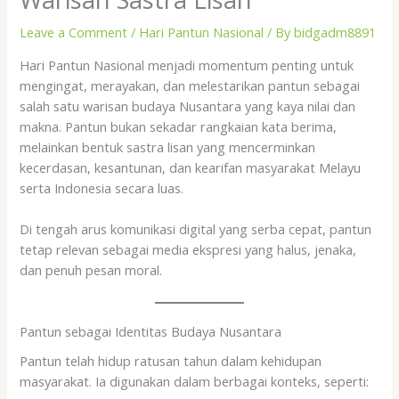
Leave a Comment
/
Hari Pantun Nasional
/ By
bidgadm8891
Hari Pantun Nasional menjadi momentum penting untuk
mengingat, merayakan, dan melestarikan pantun sebagai
salah satu warisan budaya Nusantara yang kaya nilai dan
makna. Pantun bukan sekadar rangkaian kata berima,
melainkan bentuk sastra lisan yang mencerminkan
kecerdasan, kesantunan, dan kearifan masyarakat Melayu
serta Indonesia secara luas.
Di tengah arus komunikasi digital yang serba cepat, pantun
tetap relevan sebagai media ekspresi yang halus, jenaka,
dan penuh pesan moral.
Pantun sebagai Identitas Budaya Nusantara
Pantun telah hidup ratusan tahun dalam kehidupan
masyarakat. Ia digunakan dalam berbagai konteks, seperti: