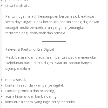
cinta tanah air.
Pantun juga melatih kemampuan berbahasa, kreativitas,
serta daya ingat. Tidak heran jika pantun sering digunakan
sebagai media pembelajaran yang menyenangkan,
terutama bagi anak-anak dan remaja.
Relevansi Pantun di Era Digital
Meski berasal dari tradisi lisan, pantun justru menemukan
“kehidupan baru” di era digital. Saat ini, pantun banyak
dijumpai dalam:
media sosial,
konten kreatif dan kampanye digital,
caption promosi dan branding,
acara hiburan dan lomba daring,
komunikasi santai yang ingin tetap beretika.