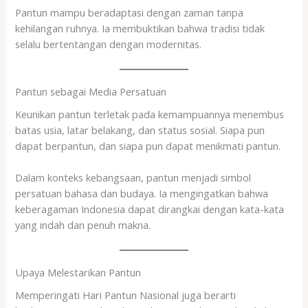
Pantun mampu beradaptasi dengan zaman tanpa
kehilangan ruhnya. Ia membuktikan bahwa tradisi tidak
selalu bertentangan dengan modernitas.
Pantun sebagai Media Persatuan
Keunikan pantun terletak pada kemampuannya menembus
batas usia, latar belakang, dan status sosial. Siapa pun
dapat berpantun, dan siapa pun dapat menikmati pantun.
Dalam konteks kebangsaan, pantun menjadi simbol
persatuan bahasa dan budaya. Ia mengingatkan bahwa
keberagaman Indonesia dapat dirangkai dengan kata-kata
yang indah dan penuh makna.
Upaya Melestarikan Pantun
Memperingati Hari Pantun Nasional juga berarti