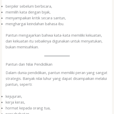
berpikir sebelum berbicara,
memilih kata dengan bijak,
menyampaikan kritik secara santun,
menghargai keindahan bahasa ibu.
Pantun mengajarkan bahwa kata-kata memiliki kekuatan,
dan kekuatan itu sebaiknya digunakan untuk menyatukan,
bukan memisahkan.
Pantun dan Nilai Pendidikan
Dalam dunia pendidikan, pantun memiliki peran yang sangat
strategis. Banyak nilai luhur yang dapat disampaikan melalui
pantun, seperti:
kejujuran,
kerja keras,
hormat kepada orang tua,
persahabatan,