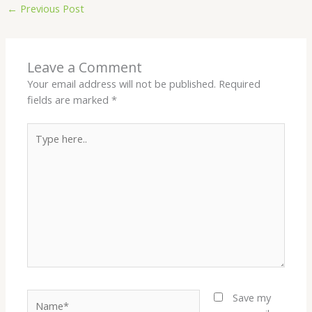
←
Previous Post
Leave a Comment
Your email address will not be published.
Required
fields are marked
*
Type
here..
Name*
Save my