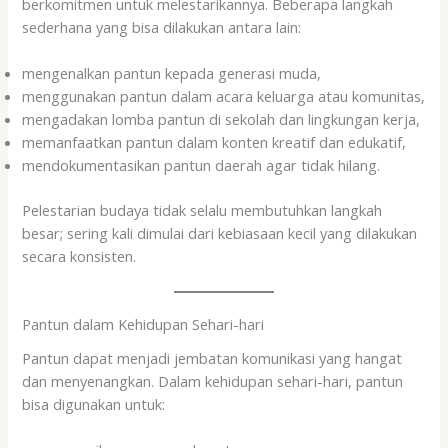
berkomitmen untuk melestarikannya. Beberapa langkah
sederhana yang bisa dilakukan antara lain:
mengenalkan pantun kepada generasi muda,
menggunakan pantun dalam acara keluarga atau komunitas,
mengadakan lomba pantun di sekolah dan lingkungan kerja,
memanfaatkan pantun dalam konten kreatif dan edukatif,
mendokumentasikan pantun daerah agar tidak hilang.
Pelestarian budaya tidak selalu membutuhkan langkah
besar; sering kali dimulai dari kebiasaan kecil yang dilakukan
secara konsisten.
Pantun dalam Kehidupan Sehari-hari
Pantun dapat menjadi jembatan komunikasi yang hangat
dan menyenangkan. Dalam kehidupan sehari-hari, pantun
bisa digunakan untuk: