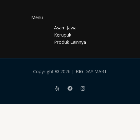
Menu
Asam Jawa
Kerupuk
Produk Lainnya
Copyright © 2026 | BIG DAY MART