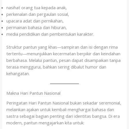
nasihat orang tua kepada anak,
perkenalan dan pergaulan sosial,
upacara adat dan pernikahan,
permainan bahasa dan hiburan,
media pendidikan dan pembentukan karakter.
Struktur pantun yang khas—sampiran dan isi dengan rima
tertentu—menunjukkan kecermatan berpikir dan keindahan
berbahasa. Melalui pantun, pesan dapat disampaikan tanpa
terasa menggurui, bahkan sering dibalut humor dan
kehangatan.
Makna Hari Pantun Nasional
Peringatan Hari Pantun Nasional bukan sekadar seremonial,
melainkan ajakan untuk kembali menghargai bahasa dan
sastra sebagai bagian penting dari identitas bangsa. Di era
modern, pantun mengajarkan kita untuk: