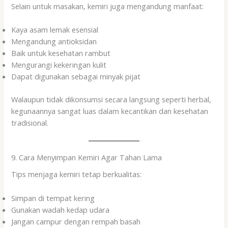
Selain untuk masakan, kemiri juga mengandung manfaat:
Kaya asam lemak esensial
Mengandung antioksidan
Baik untuk kesehatan rambut
Mengurangi kekeringan kulit
Dapat digunakan sebagai minyak pijat
Walaupun tidak dikonsumsi secara langsung seperti herbal,
kegunaannya sangat luas dalam kecantikan dan kesehatan
tradisional.
9. Cara Menyimpan Kemiri Agar Tahan Lama
Tips menjaga kemiri tetap berkualitas:
Simpan di tempat kering
Gunakan wadah kedap udara
Jangan campur dengan rempah basah