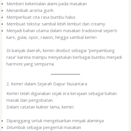
Memberi kekentalan alami pada masakan
Menambah aroma gurih
Memperkuat cita rasa bumbu halus
Membuat tekstur sambal lebih lembut dan creamy
Menjadi bahan utama dalam masakan tradisional seperti
kare, gulai, opor, rawon, hingga sambal kemiri
Di banyak daerah, kemiri disebut sebagai “penyambung
rasa” karena mampu menyatukan berbagai bumbu menjadi
harmoni yang sempurna.
2. Kemiri dalam Sejarah Dapur Nusantara
Kemiri telah digunakan sejak era kerajaan sebagai bahan
masak dan pengobatan.
Dalam catatan kuliner lama, kemiri:
Dipanggang untuk mengeluarkan minyak alaminya
Ditumbuk sebagai pengental masakan