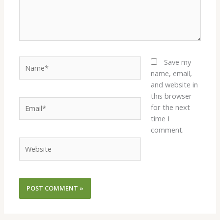
Name*
Save my
name, email,
and website in
this browser
Email*
for the next
time I
comment.
Website