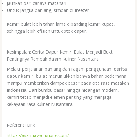
Jauhkan dari cahaya matahari
Untuk jangka panjang, simpan di freezer
Kemiri bulat lebih tahan lama dibanding kemiri kupas,
sehingga lebih efisien untuk stok dapur.
Kesimpulan: Cerita Dapur Kemiri Bulat Menjadi Bukti
Pentingnya Rempah dalam Kuliner Nusantara
Melalui perjalanan panjang dan ragam penggunaan,
cerita
dapur kemiri bulat
menunjukkan bahwa bahan sederhana
mampu memberikan dampak besar pada cita rasa masakan
Indonesia. Dari bumbu dasar hingga hidangan modern,
kemiri tetap menjadi elemen penting yang menjaga
kekayaan rasa kuliner Nusantara.
Referensi Link
https://asamjawagunung.com/