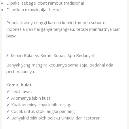
Dipakai sebagai obat rambut tradisional
Dijadikan minyak pijat herbal
Popularitasnya tinggi karena kemiri tumbuh subur di
Indonesia dan harganya terjangkau, tetapi manfaatnya luar
biasa.
3. Kemiri Bulat vs Kemiri Kupas: Apa Bedanya?
Banyak yang mengira keduanya sama saja, padahal ada
perbedaannya:
Kemiri bulat
✔ Lebih awet
✔ Aromanya lebih kuat
✔ Kualitas minyaknya lebih terjaga
✔ Cocok untuk stok jangka panjang
✔ Banyak dipilih oleh pelaku UMKM dan restoran