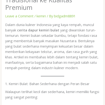
Premium
Leave a Comment
/
kemiri
/ By
bidgadm8891
Dalam dunia kuliner Indonesia yang kaya rempah, muncul
banyak
cerita dapur kemiri bulat
yang diwariskan turun-
temurun. Kemiri bukan sekadar bumbu, tetapi fondasi rasa
yang membentuk banyak masakan Nusantara. Bentuknya
yang bulat sederhana menyimpan kekuatan besar dalam
memberikan kekayaan tekstur, aroma, dan rasa gurih yang
khas. Artikel ini membahas lebih dalam tentang kemiri bulat,
manfaatnya, serta bagaimana bahan ini menjadi salah satu
rempah penting dalam industri kuliner modern.
1. Kemiri Bulat: Bahan Sederhana dengan Peran Besar
Walaupun terlihat kecil dan sederhana, kemiri memiliki fungsi
yang sangat penting: