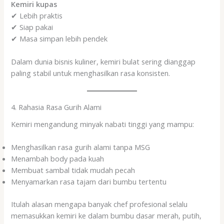
Kemiri kupas
✔ Lebih praktis
✔ Siap pakai
✔ Masa simpan lebih pendek
Dalam dunia bisnis kuliner, kemiri bulat sering dianggap
paling stabil untuk menghasilkan rasa konsisten.
4. Rahasia Rasa Gurih Alami
Kemiri mengandung minyak nabati tinggi yang mampu:
Menghasilkan rasa gurih alami tanpa MSG
Menambah body pada kuah
Membuat sambal tidak mudah pecah
Menyamarkan rasa tajam dari bumbu tertentu
Itulah alasan mengapa banyak chef profesional selalu
memasukkan kemiri ke dalam bumbu dasar merah, putih,