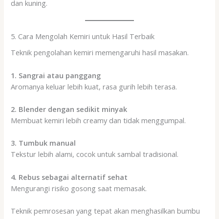
dan kuning.
5. Cara Mengolah Kemiri untuk Hasil Terbaik
Teknik pengolahan kemiri memengaruhi hasil masakan.
1. Sangrai atau panggang
Aromanya keluar lebih kuat, rasa gurih lebih terasa.
2. Blender dengan sedikit minyak
Membuat kemiri lebih creamy dan tidak menggumpal.
3. Tumbuk manual
Tekstur lebih alami, cocok untuk sambal tradisional.
4. Rebus sebagai alternatif sehat
Mengurangi risiko gosong saat memasak.
Teknik pemrosesan yang tepat akan menghasilkan bumbu