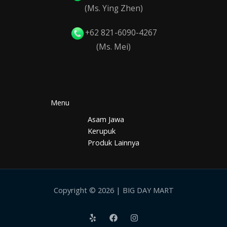
(Ms. Ying Zhen)
+62 821-6090-4267
(Ms. Mei)
Menu
Asam Jawa
Kerupuk
Produk Lainnya
Copyright © 2026 | BIG DAY MART