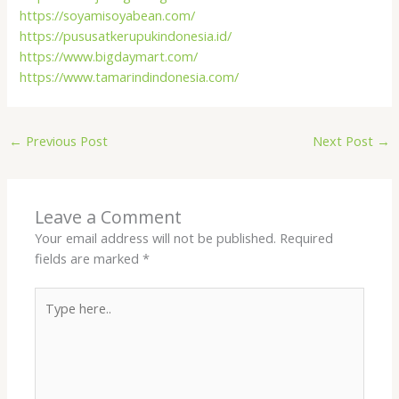
https://soyamisoyabean.com/
https://pususatkerupukindonesia.id/
https://www.bigdaymart.com/
https://www.tamarindindonesia.com/
←
Previous Post
Next Post
→
Leave a Comment
Your email address will not be published.
Required
fields are marked
*
Type
here..