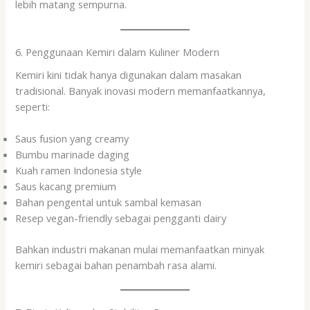
lebih matang sempurna.
6. Penggunaan Kemiri dalam Kuliner Modern
Kemiri kini tidak hanya digunakan dalam masakan
tradisional. Banyak inovasi modern memanfaatkannya,
seperti:
Saus fusion yang creamy
Bumbu marinade daging
Kuah ramen Indonesia style
Saus kacang premium
Bahan pengental untuk sambal kemasan
Resep vegan-friendly sebagai pengganti dairy
Bahkan industri makanan mulai memanfaatkan minyak
kemiri sebagai bahan penambah rasa alami.