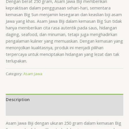
Dengan berat 250 gram, Asam Jawa Biji memberikan
kepraktisan dalam penggunaan sehari-hari, sementara
kemasan Big Sun menjamin kesegaran dan keaslian biji asam
Jawa yang khas. Asam Jawa Biji dalam kemasan Big Sun tidak
hanya memberikan cita rasa autentik pada saus, hidangan
daging, seafood, dan minuman, tetapi juga menghadirkan
pengalaman kuliner yang memuaskan. Dengan kemasan yang
menonjolkan kualitasnya, produk ini menjadi pilihan
terpercaya untuk menciptakan hidangan yang lezat dan tak
terlupakan.
Category:
Asam Jawa
Description
Reviews (0)
Asam Jawa Biji dengan ukuran 250 gram dalam kemasan Big