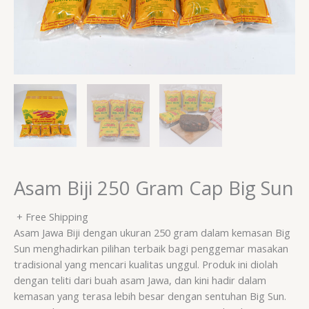
Asam Biji 250 Gram Cap Big Sun
+ Free Shipping
Asam Jawa Biji dengan ukuran 250 gram dalam kemasan Big
Sun menghadirkan pilihan terbaik bagi penggemar masakan
tradisional yang mencari kualitas unggul. Produk ini diolah
dengan teliti dari buah asam Jawa, dan kini hadir dalam
kemasan yang terasa lebih besar dengan sentuhan Big Sun.