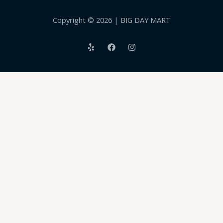
Copyright © 2026 | BIG DAY MART