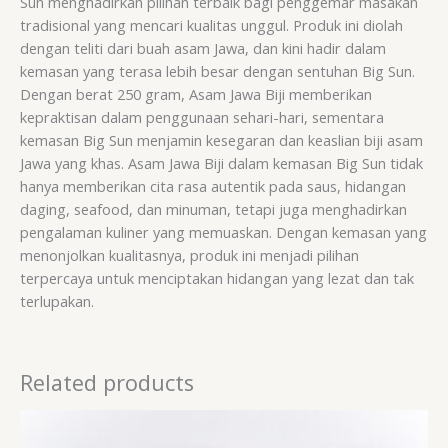
Sun menghadirkan pilihan terbaik bagi penggemar masakan
tradisional yang mencari kualitas unggul. Produk ini diolah
dengan teliti dari buah asam Jawa, dan kini hadir dalam
kemasan yang terasa lebih besar dengan sentuhan Big Sun.
Dengan berat 250 gram, Asam Jawa Biji memberikan
kepraktisan dalam penggunaan sehari-hari, sementara
kemasan Big Sun menjamin kesegaran dan keaslian biji asam
Jawa yang khas. Asam Jawa Biji dalam kemasan Big Sun tidak
hanya memberikan cita rasa autentik pada saus, hidangan
daging, seafood, dan minuman, tetapi juga menghadirkan
pengalaman kuliner yang memuaskan. Dengan kemasan yang
menonjolkan kualitasnya, produk ini menjadi pilihan
terpercaya untuk menciptakan hidangan yang lezat dan tak
terlupakan.
Related products