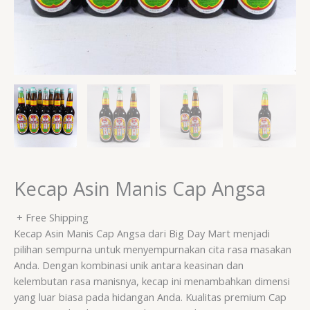
Kecap Asin Manis Cap Angsa
+ Free Shipping
Kecap Asin Manis Cap Angsa dari Big Day Mart menjadi
pilihan sempurna untuk menyempurnakan cita rasa masakan
Anda. Dengan kombinasi unik antara keasinan dan
kelembutan rasa manisnya, kecap ini menambahkan dimensi
yang luar biasa pada hidangan Anda. Kualitas premium Cap