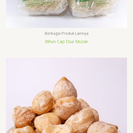
Berbagai Produk Lainnya
Bihun Cap Dua Muzair