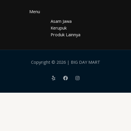
Menu
Asam Jawa
Kerupuk
Produk Lainnya
Copyright © 2026 | BIG DAY MART