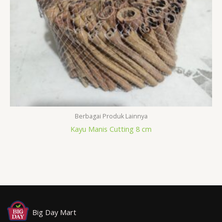
Berbagai Produk Lainnya
Kayu Manis Cutting 8 cm
Big Day Mart