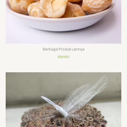
Berbagai Produk Lainnya
Kemiri