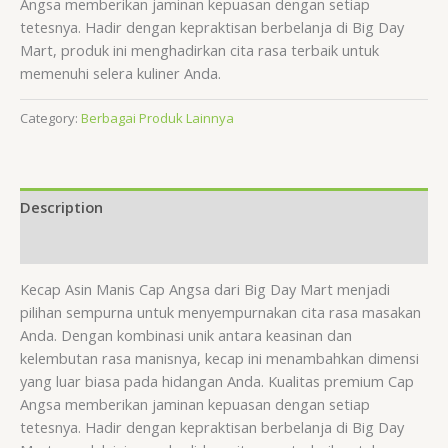
Angsa memberikan jaminan kepuasan dengan setiap
tetesnya. Hadir dengan kepraktisan berbelanja di Big Day
Mart, produk ini menghadirkan cita rasa terbaik untuk
memenuhi selera kuliner Anda.
Category:
Berbagai Produk Lainnya
Description
Reviews (0)
Kecap Asin Manis Cap Angsa dari Big Day Mart menjadi
pilihan sempurna untuk menyempurnakan cita rasa masakan
Anda. Dengan kombinasi unik antara keasinan dan
kelembutan rasa manisnya, kecap ini menambahkan dimensi
yang luar biasa pada hidangan Anda. Kualitas premium Cap
Angsa memberikan jaminan kepuasan dengan setiap
tetesnya. Hadir dengan kepraktisan berbelanja di Big Day